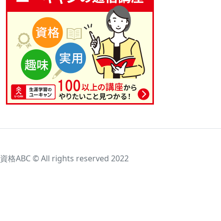
資格ABC © All rights reserved 2022