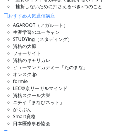
- 挫折しないために押さえるべき3つのこと
おすすめ人気通信講座
AGAROOT（アガルート）
生涯学習のユーキャン
STUDYing（スタディング）
資格の大原
フォーサイト
資格のキャリカレ
ヒューマンアカデミー「たのまな」
オンスク.jp
formie
LEC東京リーガルマインド
資格スクール大栄
ニチイ「まなびネット」
がくぶん
Smart資格
日本医療事務協会