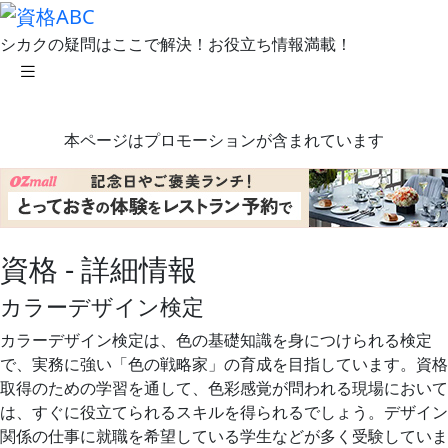
シカクの疑問はここで解決！お役立ち情報満載！
本ページはプロモーションが含まれています
資格 - 詳細情報
カラーデザイン検定
カラーデザイン検定は、色の基礎知識を身につけられる検定
で、実務に強い「色の戦略家」の育成を目指しています。資格
取得のための学習を通して、色彩感覚が問われる現場において
は、すぐに役立てられるスキルを得られるでしょう。デザイン
関係の仕事に就職を希望している学生などが多く受験していま