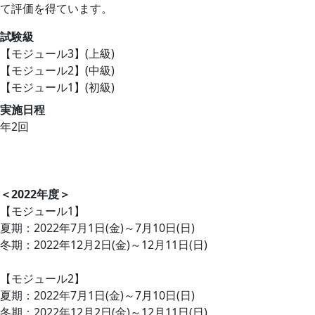
て評価を得ています。
試験級
【モジュール3】(上級)
【モジュール2】(中級)
【モジュール1】(初級)
実施日程
年2回
＜2022年度＞
【モジュール1】
夏期：2022年7月1日(金)～7月10日(日)
冬期：2022年12月2日(金)～12月11日(日)
【モジュール2】
夏期：2022年7月1日(金)～7月10日(日)
冬期：2022年12月2日(金)～12月11日(日)