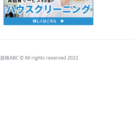
資格ABC © All rights reserved 2022