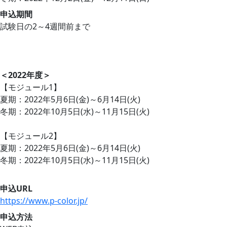
申込期間
試験日の2～4週間前まで
＜2022年度＞
【モジュール1】
夏期：2022年5月6日(金)～6月14日(火)
冬期：2022年10月5日(水)～11月15日(火)
【モジュール2】
夏期：2022年5月6日(金)～6月14日(火)
冬期：2022年10月5日(水)～11月15日(火)
申込URL
https://www.p-color.jp/
申込方法