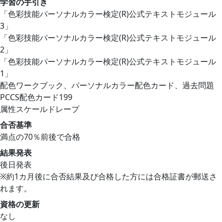
学習の手引き
「色彩技能パーソナルカラー検定(R)公式テキストモジュール
3」
「色彩技能パーソナルカラー検定(R)公式テキストモジュール
2」
「色彩技能パーソナルカラー検定(R)公式テキストモジュール
1」
配色ワークブック、パーソナルカラー配色カード、過去問題
PCCS配色カード199
属性スケールドレープ
合否基準
満点の70％前後で合格
結果発表
後日発表
※約1カ月後に合否結果及び合格した方には合格証書が郵送さ
れます。
資格の更新
なし