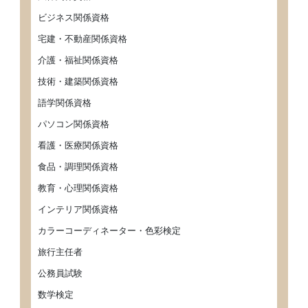
ビジネス関係資格
宅建・不動産関係資格
介護・福祉関係資格
技術・建築関係資格
語学関係資格
パソコン関係資格
看護・医療関係資格
食品・調理関係資格
教育・心理関係資格
インテリア関係資格
カラーコーディネーター・色彩検定
旅行主任者
公務員試験
数学検定