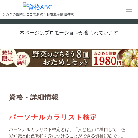
シカクの疑問はここで解決！お役立ち情報満載！
本ページはプロモーションが含まれています
資格 - 詳細情報
パーソナルカラリスト検定
パーソナルカラリスト検定とは、「人と色」に着目して、色
彩知識と配色調和を身につけることができる資格試験です。