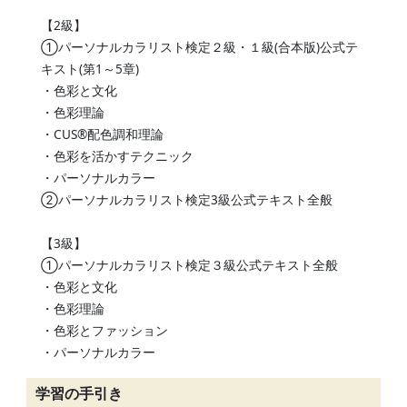
【2級】
①パーソナルカラリスト検定２級・１級(合本版)公式テ
キスト(第1～5章)
・色彩と文化
・色彩理論
・CUS®配色調和理論
・色彩を活かすテクニック
・パーソナルカラー
②パーソナルカラリスト検定3級公式テキスト全般
【3級】
①パーソナルカラリスト検定３級公式テキスト全般
・色彩と文化
・色彩理論
・色彩とファッション
・パーソナルカラー
学習の手引き