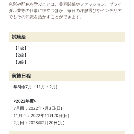
色彩や配色を学ぶことは、美容関係やファッション、ブライ
ダル業等の仕事に役立つほか、毎日の洋服選びやインテリア
でもその知識を活かすことができます。
試験級
【1級】
【2級】
【3級】
実施日程
年3回(7月・11月・2月)
<2022年度>
7月回：2022年7月3日(日)
11月回：2022年11月20日(日)
2月回：2023年2月20日(月)