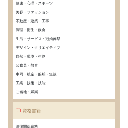
健康・心理・スポーツ
美容・ファッション
不動産・建築・工事
調理・衛生・飲食
生活・サービス・冠婚葬祭
デザイン・クリエイティブ
自然・環境・生物
公務員・教育
車両・航空・船舶・無線
工業・技術・技能
ご当地・娯楽
資格書籍
法律関係資格