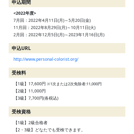
申込期間
<2022年度>
7月回：2022年4月11日(月)～5月20日(金)
11月回：2022年8月29日(月)～10月11日(火)
2月回：2022年12月5日(月)～2023年1月16日(月)
申込URL
http://www.personal-colorist.org/
受検料
【1級】17,600円
※1次または2次免除者:11,000円
【2級】11,000円
【3級】7,700円(各税込)
受検資格
【1級】2級合格者
【2・3級】どなたでも受検できます。