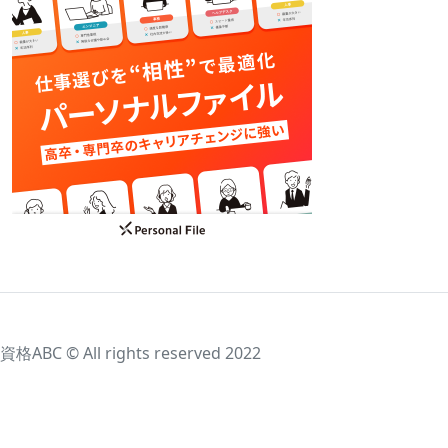
資格ABC © All rights reserved 2022