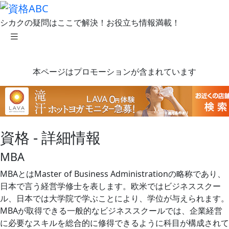
シカクの疑問はここで解決！お役立ち情報満載！
本ページはプロモーションが含まれています
資格 - 詳細情報
MBA
MBAとはMaster of Business Administrationの略称であり、
日本で言う経営学修士を表します。欧米ではビジネススクー
ル、日本では大学院で学ぶことにより、学位が与えられます。
MBAが取得できる一般的なビジネススクールでは、企業経営
に必要なスキルを総合的に修得できるように科目が構成されて