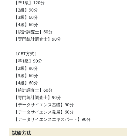
【準1級】120分
【2級】90分
【3級】60分
【4級】60分
【統計調査士】60分
【専門統計調査士】90分
〔CBT方式〕
【準1級】90分
【2級】90分
【3級】60分
【4級】60分
【統計調査士】60分
【専門統計調査士】90分
【データサイエンス基礎】90分
【データサイエンス発展】60分
【データサイエンスエキスパート】90分
試験方法