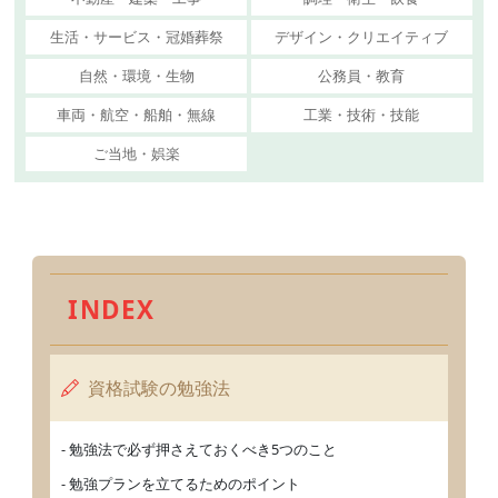
生活・サービス・冠婚葬祭
デザイン・クリエイティブ
自然・環境・生物
公務員・教育
車両・航空・船舶・無線
工業・技術・技能
ご当地・娯楽
INDEX
資格試験の勉強法
- 勉強法で必ず押さえておくべき5つのこと
- 勉強プランを立てるためのポイント