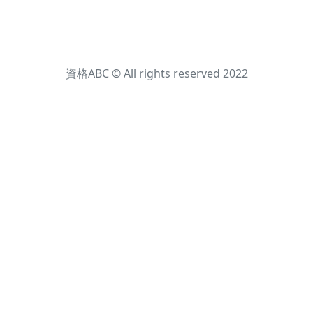
資格ABC © All rights reserved 2022