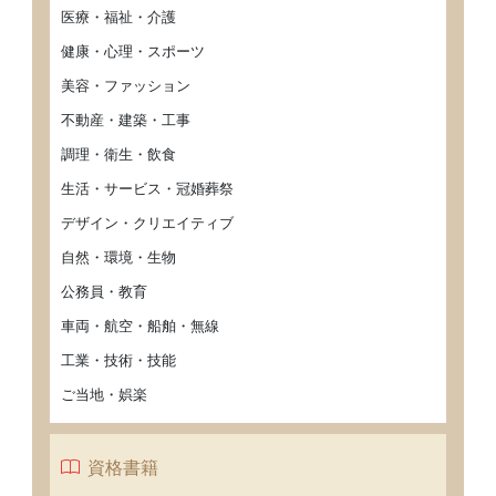
医療・福祉・介護
健康・心理・スポーツ
美容・ファッション
不動産・建築・工事
調理・衛生・飲食
生活・サービス・冠婚葬祭
デザイン・クリエイティブ
自然・環境・生物
公務員・教育
車両・航空・船舶・無線
工業・技術・技能
ご当地・娯楽
資格書籍