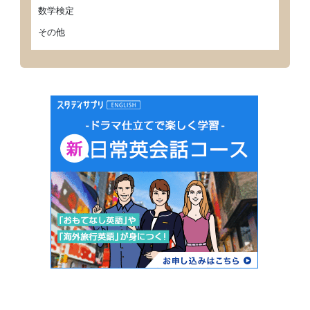
数学検定
その他