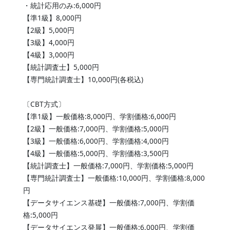
・統計応用のみ:6,000円
【準1級】8,000円
【2級】5,000円
【3級】4,000円
【4級】3,000円
【統計調査士】5,000円
【専門統計調査士】10,000円(各税込)
〔CBT方式〕
【準1級】一般価格:8,000円、学割価格:6,000円
【2級】一般価格:7,000円、学割価格:5,000円
【3級】一般価格:6,000円、学割価格:4,000円
【4級】一般価格:5,000円、学割価格:3,500円
【統計調査士】一般価格:7,000円、学割価格:5,000円
【専門統計調査士】一般価格:10,000円、学割価格:8,000
円
【データサイエンス基礎】一般価格:7,000円、学割価
格:5,000円
【データサイエンス発展】一般価格:6,000円、学割価