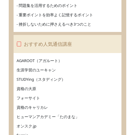
- 問題集を活用するためのポイント
- 重要ポイントを効率よく記憶するポイント
- 挫折しないために押さえるべき3つのこと
おすすめ人気通信講座
AGAROOT（アガルート）
生涯学習のユーキャン
STUDYing（スタディング）
資格の大原
フォーサイト
資格のキャリカレ
ヒューマンアカデミー「たのまな」
オンスク.jp