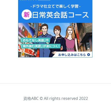
資格ABC © All rights reserved 2022