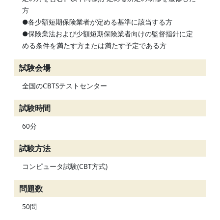
方
●各少額短期保険業者が定める基準に該当する方
●保険業法および少額短期保険業者向けの監督指針に定
める条件を満たす方または満たす予定である方
試験会場
全国のCBTSテストセンター
試験時間
60分
試験方法
コンピュータ試験(CBT方式)
問題数
50問