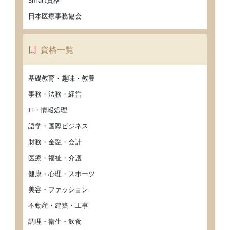
日本医療事務協会
資格一覧
基礎教育・趣味・教養
事務・法務・経営
IT・情報処理
語学・国際ビジネス
財務・金融・会計
医療・福祉・介護
健康・心理・スポーツ
美容・ファッション
不動産・建築・工事
調理・衛生・飲食