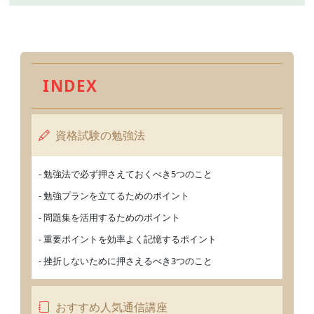
INDEX
資格試験の勉強法
- 勉強法で必ず押さえておくべき5つのこと
- 勉強プランを立てるためのポイント
- 問題集を活用するためのポイント
- 重要ポイントを効率よく記憶するポイント
- 挫折しないために押さえるべき3つのこと
おすすめ人気通信講座