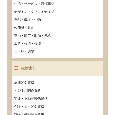
生活・サービス・冠婚葬祭
デザイン・クリエイティブ
自然・環境・生物
公務員・教育
車両・航空・船舶・無線
工業・技術・技能
ご当地・娯楽
資格書籍
法律関係資格
ビジネス関係資格
宅建・不動産関係資格
介護・福祉関係資格
技術・建築関係資格