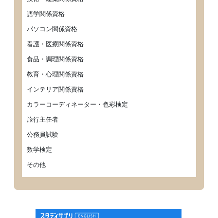
語学関係資格
パソコン関係資格
看護・医療関係資格
食品・調理関係資格
教育・心理関係資格
インテリア関係資格
カラーコーディネーター・色彩検定
旅行主任者
公務員試験
数学検定
その他