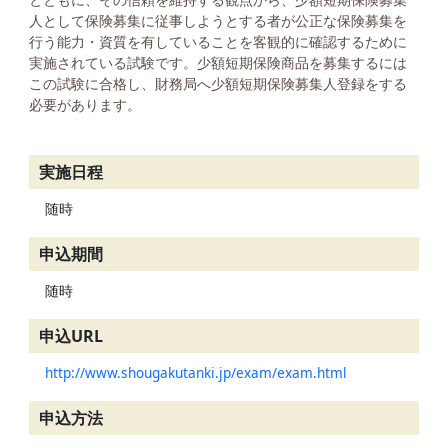
人として保険募集に従事しようとする者が公正な保険募集を
行う能力・資質を有していることを客観的に確認するために
実施されている試験です。少額短期保険商品を募集するには
この試験に合格し、財務局へ少額短期保険募集人登録をする
必要があります。
実施日程
随時
申込期間
随時
申込URL
http://www.shougakutanki.jp/exam/exam.html
申込方法